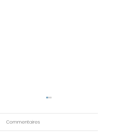
Commentaires