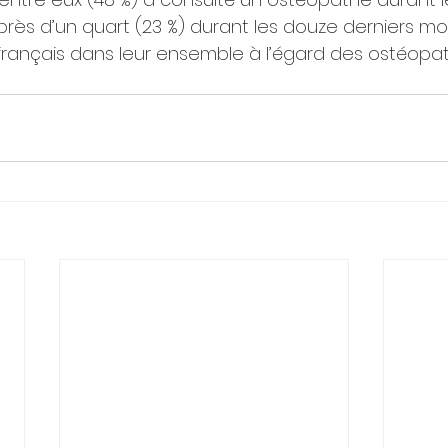
rès d’un quart (23 %) durant les douze derniers moi
rançais dans leur ensemble à l’égard des ostéopat