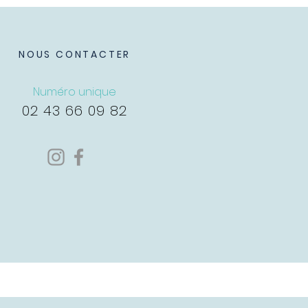
NOUS CONTACTER
Numéro unique
02 43 66 09 82